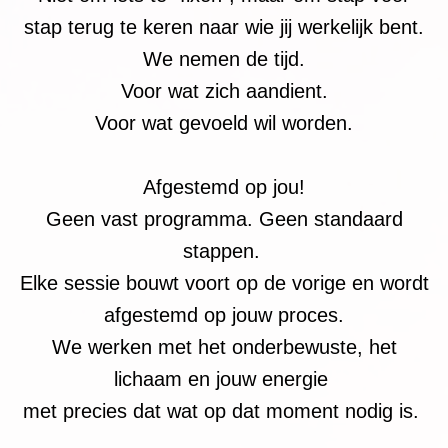
stap terug te keren naar wie jij werkelijk bent.
We nemen de tijd.
Voor wat zich aandient.
Voor wat gevoeld wil worden.
Afgestemd op jou!
Geen vast programma. Geen standaard
stappen.
Elke sessie bouwt voort op de vorige en wordt
afgestemd op jouw proces.
We werken met het onderbewuste, het
lichaam en jouw energie
met precies dat wat op dat moment nodig is.