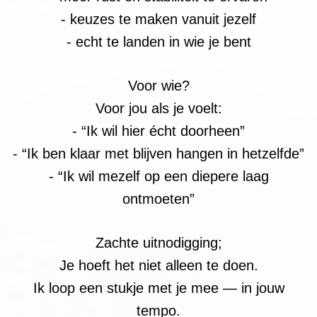
- keuzes te maken vanuit jezelf
- echt te landen in wie je bent
Voor wie?
Voor jou als je voelt:
- “Ik wil hier écht doorheen”
- “Ik ben klaar met blijven hangen in hetzelfde”
- “Ik wil mezelf op een diepere laag
ontmoeten”
Zachte uitnodigging;
Je hoeft het niet alleen te doen.
Ik loop een stukje met je mee — in jouw
tempo.