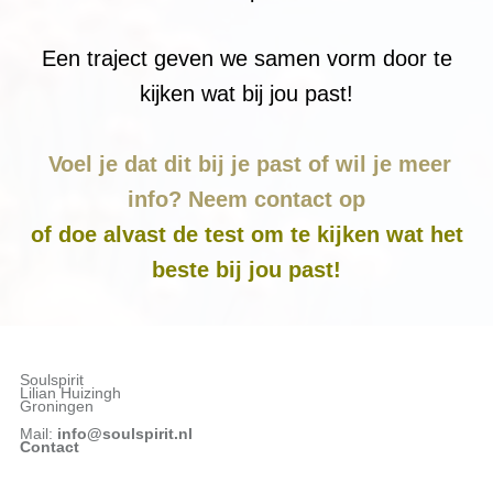
Een traject geven we samen vorm door te
kijken wat bij jou past!
Voel je dat dit bij je past of wil je meer
info? Neem contact op
o
f doe alvast de test om te kijken wat het
beste bij jou past!
Soulspirit
Lilian Huizingh
Groningen
Mail:
info@soulspirit.nl
Contact