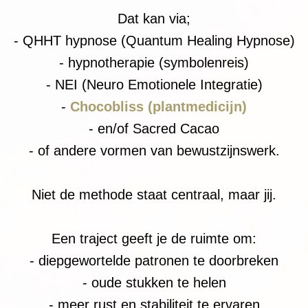
Dat kan via;
- QHHT hypnose (Quantum Healing Hypnose)
- hypnotherapie (symbolenreis)
- NEI (Neuro Emotionele Integratie)
-
Chocobliss (plantmedicijn)
- en/of Sacred Cacao
- of andere vormen van bewustzijnswerk.
Niet de methode staat centraal, maar jij.
Een traject geeft je de ruimte om:
- diepgewortelde patronen te doorbreken
- oude stukken te helen
- meer rust en stabiliteit te ervaren