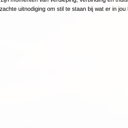
achte uitnodiging om stil te staan bij wat er in jou 