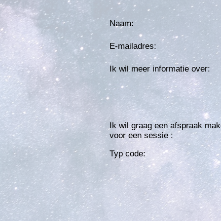
Naam:
E-mailadres:
Ik wil meer informatie over:
Ik wil graag een afspraak ma
voor een sessie :
Typ code: